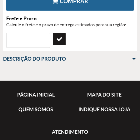
COMPRAR
Frete e Prazo
Calcule o frete e o prazo de entrega estimados para sua região:
DESCRIÇÃO DO PRODUTO
PÁGINA INICIAL
MAPA DO SITE
QUEM SOMOS
INDIQUE NOSSA LOJA
ATENDIMENTO