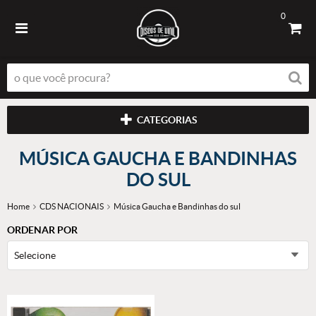
0
CATEGORIAS
MÚSICA GAUCHA E BANDINHAS
DO SUL
Home
CDS NACIONAIS
Música Gaucha e Bandinhas do sul
ORDENAR POR
Selecione