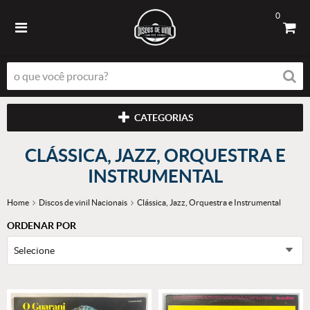
0
CATEGORIAS
CLÁSSICA, JAZZ, ORQUESTRA E
INSTRUMENTAL
Home
Discos de vinil Nacionais
Clássica, Jazz, Orquestra e Instrumental
ORDENAR POR
Selecione