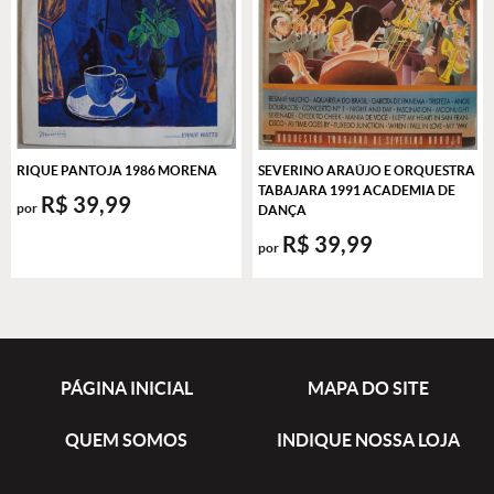
RIQUE PANTOJA 1986 MORENA
SEVERINO ARAÚJO E ORQUESTRA
TABAJARA 1991 ACADEMIA DE
R$ 39,99
por
DANÇA
R$ 39,99
por
PÁGINA INICIAL
MAPA DO SITE
QUEM SOMOS
INDIQUE NOSSA LOJA