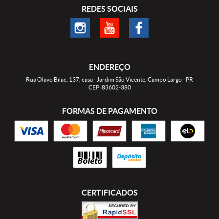
REDES SOCIAIS
ENDEREÇO
Rua Olavo Bilac, 137, casa
-
Jardim São Vicente, Campo Largo
-
PR
CEP: 83602-380
FORMAS DE PAGAMENTO
CERTIFICADOS