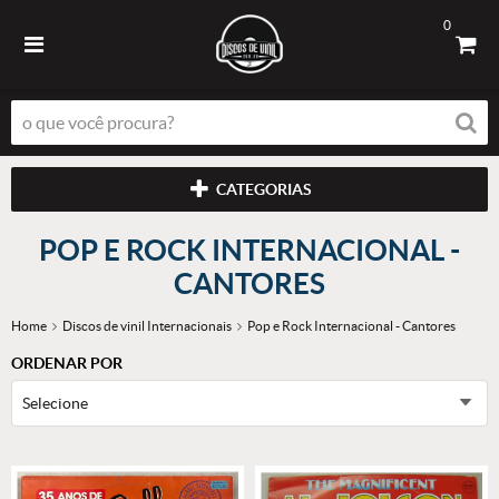
0
CATEGORIAS
POP E ROCK INTERNACIONAL -
CANTORES
Home
Discos de vinil Internacionais
Pop e Rock Internacional - Cantores
ORDENAR POR
Selecione