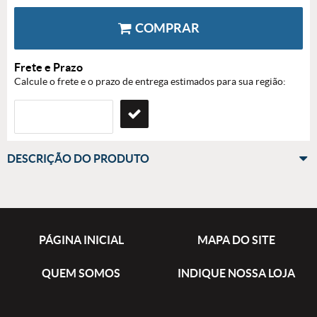
COMPRAR
Frete e Prazo
Calcule o frete e o prazo de entrega estimados para sua região:
DESCRIÇÃO DO PRODUTO
PÁGINA INICIAL
MAPA DO SITE
QUEM SOMOS
INDIQUE NOSSA LOJA