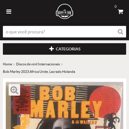
0
CATEGORIAS
Home
Discos de vinil Internacionais
Bob Marley 2023 Africa Unite, Lacrado Holanda