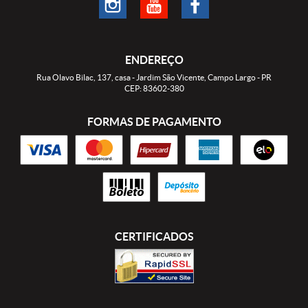
ENDEREÇO
Rua Olavo Bilac, 137, casa
-
Jardim São Vicente, Campo Largo
-
PR
CEP: 83602-380
FORMAS DE PAGAMENTO
CERTIFICADOS