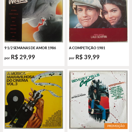
9 1/2 SEMANAS DE AMOR 1986
A COMPETIÇÃO 1981
R$ 29,99
R$ 39,99
por
por
PROMOÇÃO