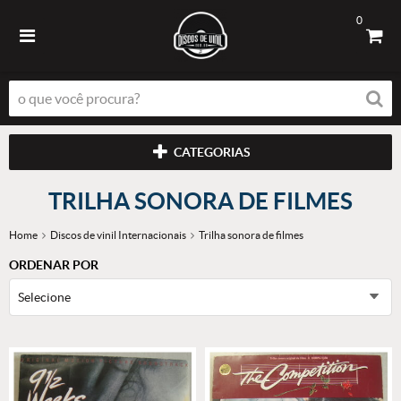
0
CATEGORIAS
TRILHA SONORA DE FILMES
Home
Discos de vinil Internacionais
Trilha sonora de filmes
ORDENAR POR
Selecione