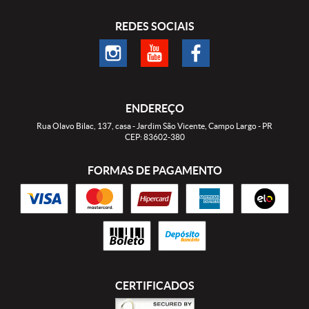
REDES SOCIAIS
ENDEREÇO
Rua Olavo Bilac, 137, casa
-
Jardim São Vicente, Campo Largo
-
PR
CEP: 83602-380
FORMAS DE PAGAMENTO
CERTIFICADOS