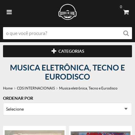
0
CATEGORIAS
MUSICA ELETRÔNICA, TECNO E
EURODISCO
Home
CDS INTERNACIONAIS
Musica eletrônica, Tecno e Eurodisco
ORDENAR POR
Selecione