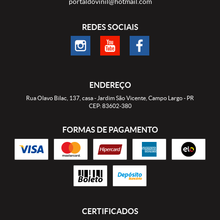
portaldovinil@hotmail.com
REDES SOCIAIS
ENDEREÇO
Rua Olavo Bilac, 137, casa
-
Jardim São Vicente, Campo Largo
-
PR
CEP: 83602-380
FORMAS DE PAGAMENTO
CERTIFICADOS