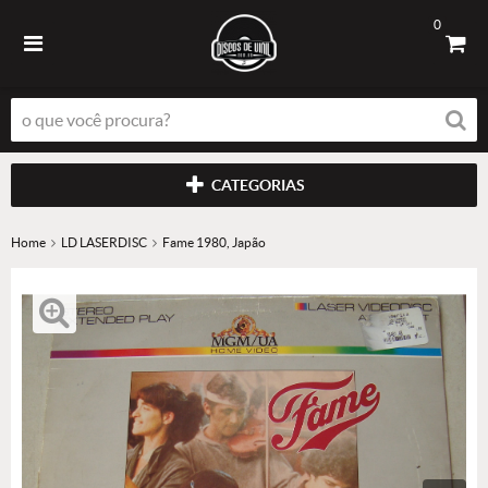
0
CATEGORIAS
Home
LD LASERDISC
Fame 1980, Japão