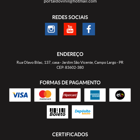
portaldovinil@hotmail.com
REDES SOCIAIS
ENDEREÇO
Rua Olavo Bilac, 137, casa
-
Jardim São Vicente, Campo Largo
-
PR
CEP: 83602-380
FORMAS DE PAGAMENTO
CERTIFICADOS