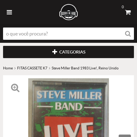
0
CATEGORIAS
Home
FITAS CASSETE K7
Steve Miller Band 1983 Live!, Reino Unido