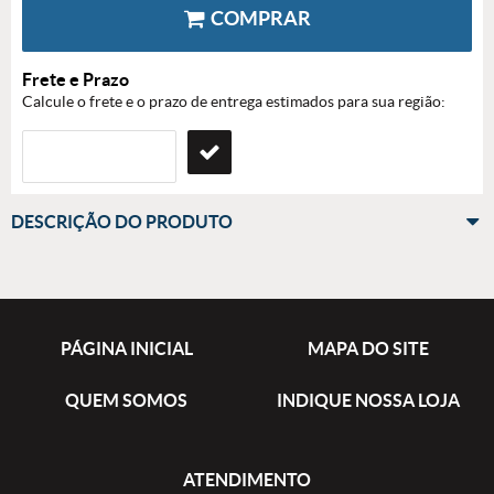
COMPRAR
Frete e Prazo
Calcule o frete e o prazo de entrega estimados para sua região:
DESCRIÇÃO DO PRODUTO
PÁGINA INICIAL
MAPA DO SITE
QUEM SOMOS
INDIQUE NOSSA LOJA
ATENDIMENTO