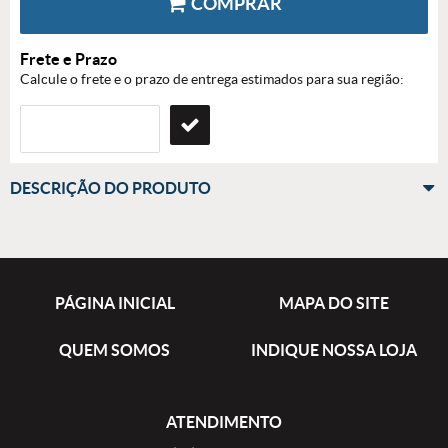
COMPRAR
Frete e Prazo
Calcule o frete e o prazo de entrega estimados para sua região:
DESCRIÇÃO DO PRODUTO
PÁGINA INICIAL
MAPA DO SITE
QUEM SOMOS
INDIQUE NOSSA LOJA
ATENDIMENTO