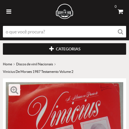
0
CATEGORIAS
Home
Discos de vinil Nacionais
Vinicius De Moraes 1987 Testamento Volume 2