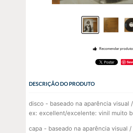
Recomendar produt
Sav
DESCRIÇÃO DO PRODUTO
disco - baseado na aparência visual
ex: excellent/excelente: vinil muito
capa - baseado na aparência visual 