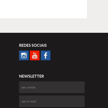
REDES SOCIAIS
NEWSLETTER