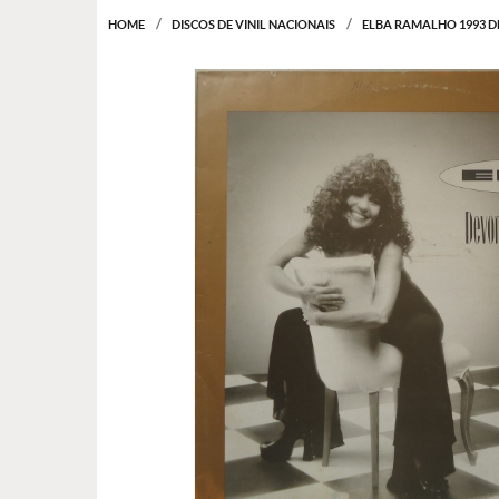
HOME
DISCOS DE VINIL NACIONAIS
ELBA RAMALHO 1993 