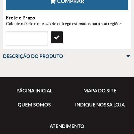
COMPRAR
Frete e Prazo
Calcule o frete e o prazo de entrega estimados para sua região:
DESCRIÇÃO DO PRODUTO
PÁGINA INICIAL
MAPA DO SITE
QUEM SOMOS
INDIQUE NOSSA LOJA
ATENDIMENTO