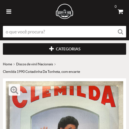
0
CATEGORIAS
Home
Discos de vinil Nacionais
Clemilda 1990 Coitadinha Da Tonheta, com encarte