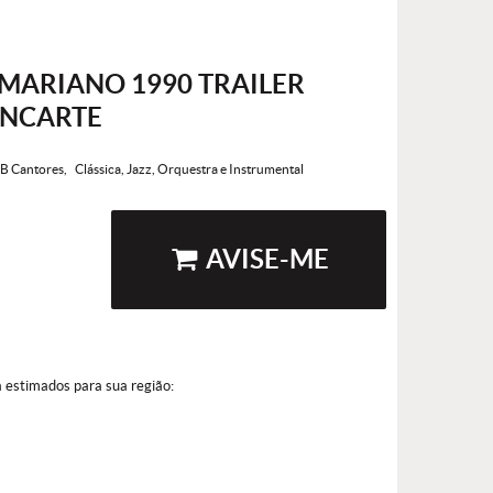
MARIANO 1990 TRAILER
ENCARTE
B Cantores
Clássica, Jazz, Orquestra e Instrumental
AVISE-ME
a estimados para sua região: