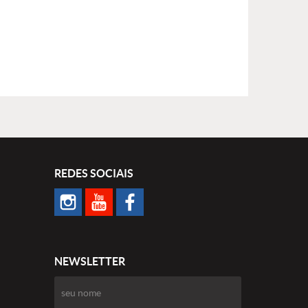
REDES SOCIAIS
NEWSLETTER