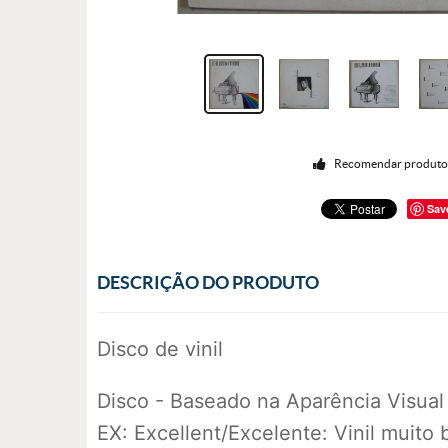
Recomendar produt
Sav
DESCRIÇÃO DO PRODUTO
Disco de vinil
Disco - Baseado na Aparência Visual
EX: Excellent/Excelente: Vinil muito