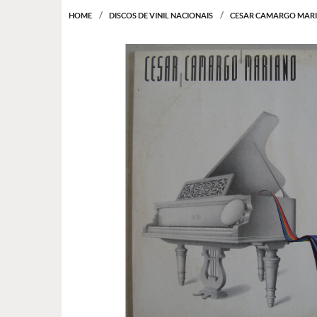
HOME
DISCOS DE VINIL NACIONAIS
CESAR CAMARGO MARIA