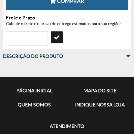
COMPRAR
Frete e Prazo
Calcule o frete e o prazo de entrega estimados para sua região:
DESCRIÇÃO DO PRODUTO
PÁGINA INICIAL
MAPA DO SITE
QUEM SOMOS
INDIQUE NOSSA LOJA
ATENDIMENTO