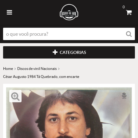
0
CATEGORIAS
Home
Discos de vinil Nacionais
César Augusto 1984 Tá Quebrado, com encarte