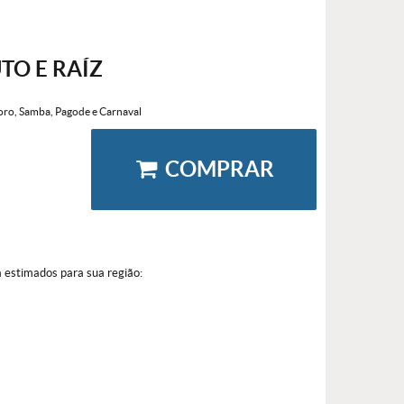
TO E RAÍZ
ro, Samba, Pagode e Carnaval
COMPRAR
a estimados para sua região: