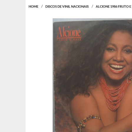
HOME
DISCOS DE VINIL NACIONAIS
ALCIONE 1986 FRUTO E