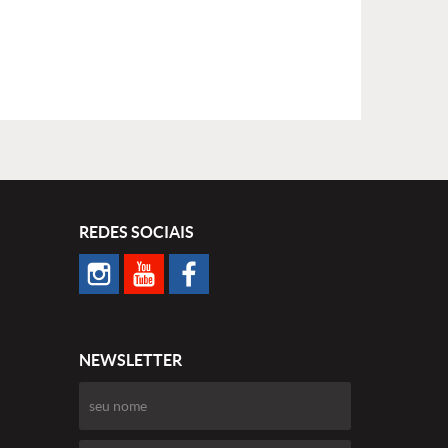
REDES SOCIAIS
NEWSLETTER