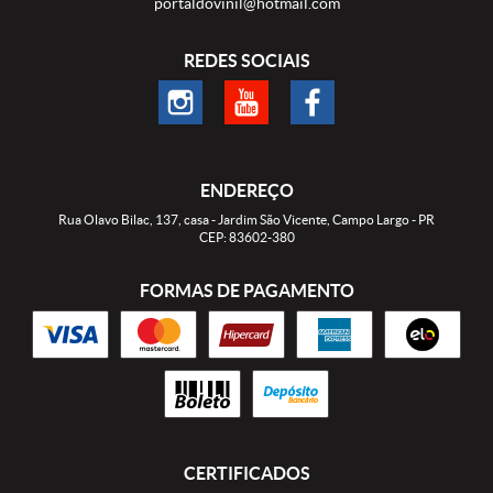
portaldovinil@hotmail.com
REDES SOCIAIS
ENDEREÇO
Rua Olavo Bilac, 137, casa
-
Jardim São Vicente, Campo Largo
-
PR
CEP: 83602-380
FORMAS DE PAGAMENTO
CERTIFICADOS