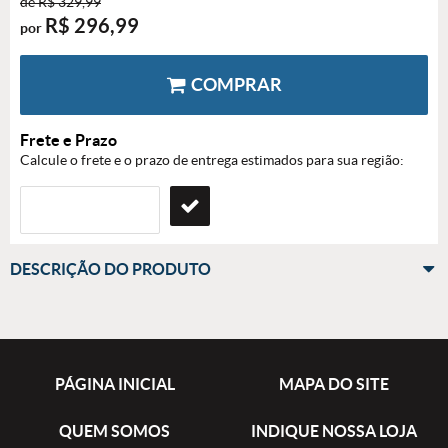
de
R$ 329,99
R$ 296,99
por
COMPRAR
Frete e Prazo
Calcule o frete e o prazo de entrega estimados para sua região:
DESCRIÇÃO DO PRODUTO
PÁGINA INICIAL
MAPA DO SITE
QUEM SOMOS
INDIQUE NOSSA LOJA