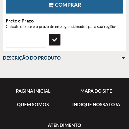
COMPRAR
Frete e Prazo
Calcule o frete e o prazo de entrega estimados para sua região:
DESCRIÇÃO DO PRODUTO
PÁGINA INICIAL
MAPA DO SITE
QUEM SOMOS
INDIQUE NOSSA LOJA
ATENDIMENTO