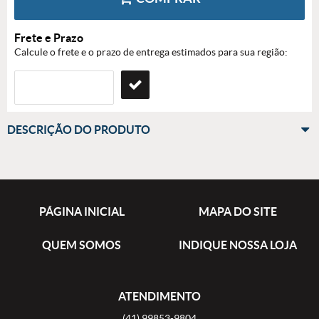
Frete e Prazo
Calcule o frete e o prazo de entrega estimados para sua região:
DESCRIÇÃO DO PRODUTO
PÁGINA INICIAL
MAPA DO SITE
QUEM SOMOS
INDIQUE NOSSA LOJA
ATENDIMENTO
(41)
99853-9804