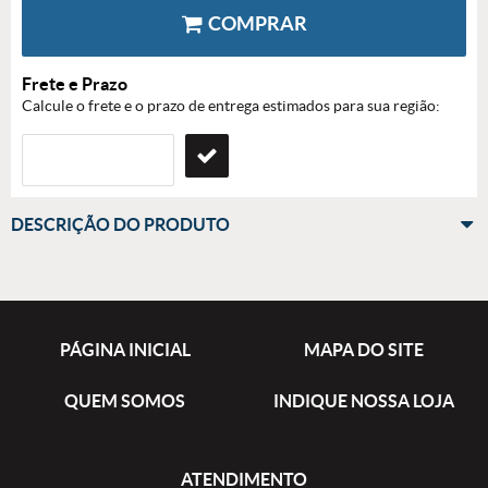
COMPRAR
Frete e Prazo
Calcule o frete e o prazo de entrega estimados para sua região:
DESCRIÇÃO DO PRODUTO
PÁGINA INICIAL
MAPA DO SITE
QUEM SOMOS
INDIQUE NOSSA LOJA
ATENDIMENTO