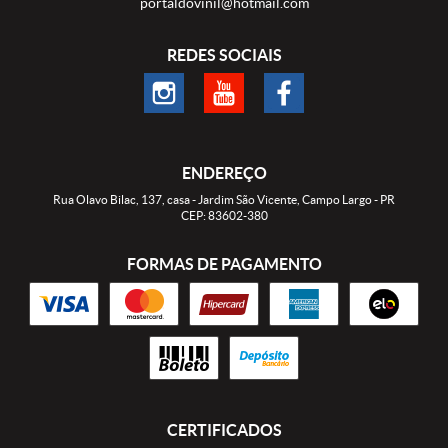
portaldovinil@hotmail.com
REDES SOCIAIS
ENDEREÇO
Rua Olavo Bilac, 137, casa
-
Jardim São Vicente, Campo Largo
-
PR
CEP: 83602-380
FORMAS DE PAGAMENTO
CERTIFICADOS