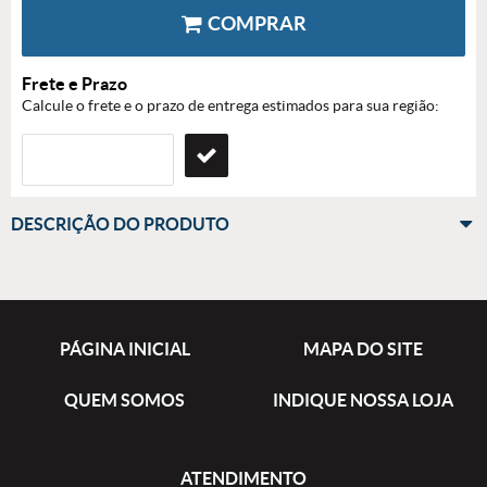
COMPRAR
Frete e Prazo
Calcule o frete e o prazo de entrega estimados para sua região:
DESCRIÇÃO DO PRODUTO
PÁGINA INICIAL
MAPA DO SITE
QUEM SOMOS
INDIQUE NOSSA LOJA
ATENDIMENTO