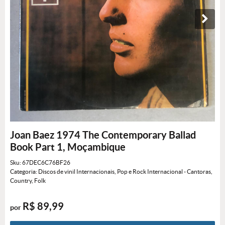
Joan Baez 1974 The Contemporary Ballad
Book Part 1, Moçambique
Sku:
67DEC6C76BF26
Categoria:
Discos de vinil Internacionais
,
Pop e Rock Internacional - Cantoras
,
Country, Folk
R$ 89,99
por