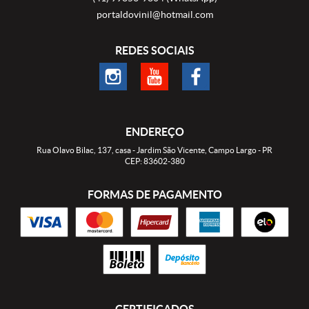
portaldovinil@hotmail.com
REDES SOCIAIS
ENDEREÇO
Rua Olavo Bilac, 137, casa
-
Jardim São Vicente, Campo Largo
-
PR
CEP: 83602-380
FORMAS DE PAGAMENTO