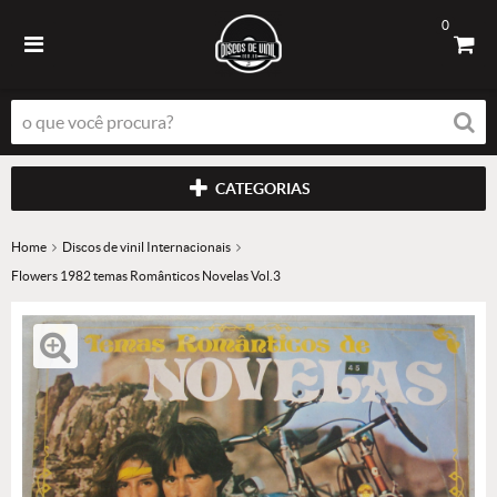
0
CATEGORIAS
Home
Discos de vinil Internacionais
Flowers 1982 temas Românticos Novelas Vol.3