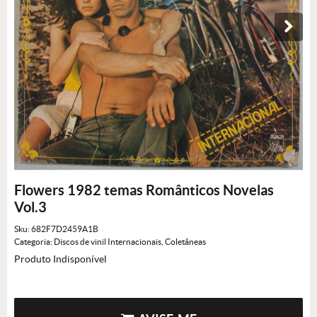
Flowers 1982 temas Românticos Novelas
Vol.3
Sku:
682F7D2459A1B
Categoria:
Discos de vinil Internacionais
,
Coletâneas
Produto Indisponível