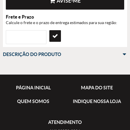
AVISE-ME
Frete e Prazo
Calcule o frete e o prazo de entrega estimados para sua região:
DESCRIÇÃO DO PRODUTO
PÁGINA INICIAL
MAPA DO SITE
QUEM SOMOS
INDIQUE NOSSA LOJA
ATENDIMENTO