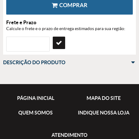
COMPRAR
Frete e Prazo
Calcule o frete e o prazo de entrega estimados para sua região:
DESCRIÇÃO DO PRODUTO
PÁGINA INICIAL
MAPA DO SITE
QUEM SOMOS
INDIQUE NOSSA LOJA
ATENDIMENTO