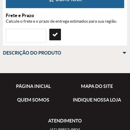
Frete e Prazo
Calcule o frete e o prazo de entrega estimados para sua região:
DESCRIÇÃO DO PRODUTO
PÁGINA INICIAL
MAPA DO SITE
QUEM SOMOS
INDIQUE NOSSA LOJA
ATENDIMENTO
(41)
99853-9804