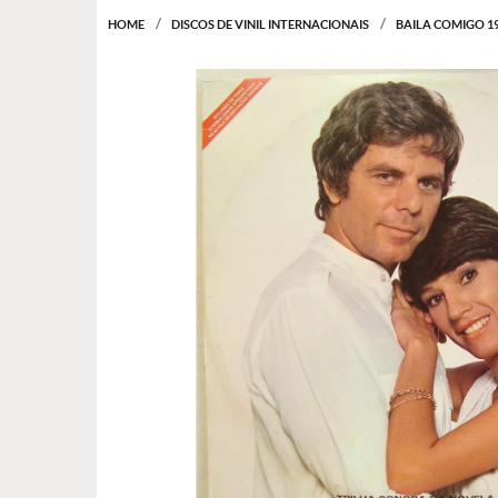
HOME
DISCOS DE VINIL INTERNACIONAIS
BAILA COMIGO 1