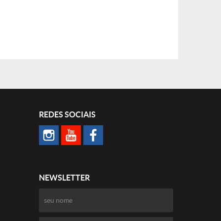
REDES SOCIAIS
NEWSLETTER