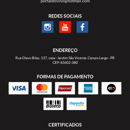
portaldovinil@hotmail.com
REDES SOCIAIS
ENDEREÇO
Rua Olavo Bilac, 137, casa
-
Jardim São Vicente, Campo Largo
-
PR
CEP: 83602-380
FORMAS DE PAGAMENTO
CERTIFICADOS