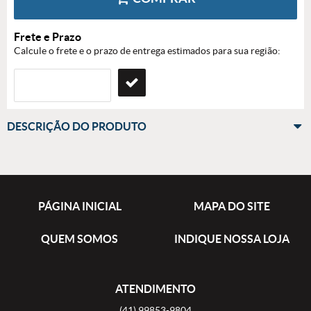
Frete e Prazo
Calcule o frete e o prazo de entrega estimados para sua região:
DESCRIÇÃO DO PRODUTO
PÁGINA INICIAL
MAPA DO SITE
QUEM SOMOS
INDIQUE NOSSA LOJA
ATENDIMENTO
(41)
99853-9804