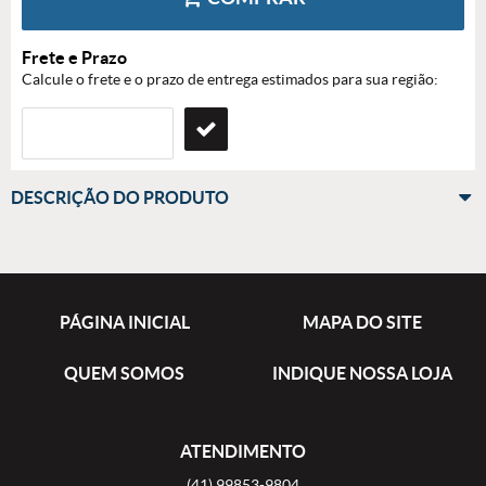
Frete e Prazo
Calcule o frete e o prazo de entrega estimados para sua região:
DESCRIÇÃO DO PRODUTO
PÁGINA INICIAL
MAPA DO SITE
QUEM SOMOS
INDIQUE NOSSA LOJA
ATENDIMENTO
(41)
99853-9804