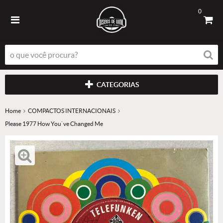
0
CATEGORIAS
Home
COMPACTOS INTERNACIONAIS
Please 1977 How You`ve Changed Me