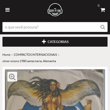
0
CATEGORIAS
Home
COMPACTOS INTERNACIONAIS
oliver onions 1980 santa maria, Alemanha