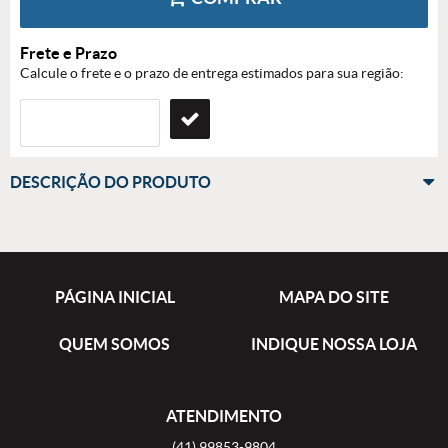
Frete e Prazo
Calcule o frete e o prazo de entrega estimados para sua região:
DESCRIÇÃO DO PRODUTO
PÁGINA INICIAL
MAPA DO SITE
QUEM SOMOS
INDIQUE NOSSA LOJA
ATENDIMENTO
(41)
99853-9804