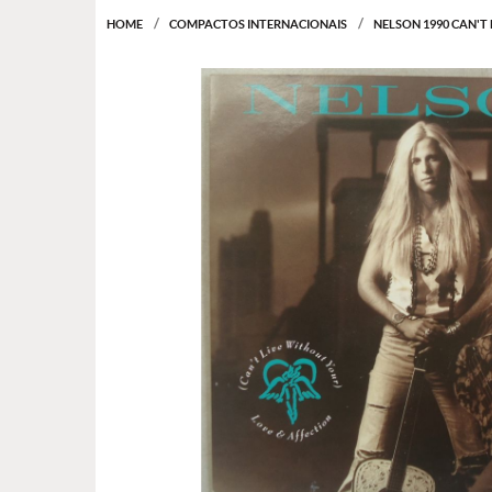
HOME
COMPACTOS INTERNACIONAIS
NELSON 1990 CAN'T