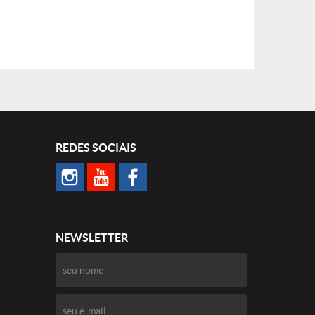
REDES SOCIAIS
NEWSLETTER