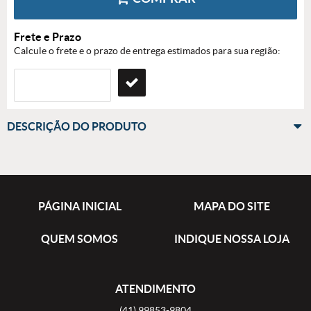
Frete e Prazo
Calcule o frete e o prazo de entrega estimados para sua região:
DESCRIÇÃO DO PRODUTO
PÁGINA INICIAL
MAPA DO SITE
QUEM SOMOS
INDIQUE NOSSA LOJA
ATENDIMENTO
(41)
99853-9804