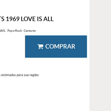
 1969 LOVE IS ALL
AIS
Pop e Rock - Cantores
COMPRAR
a estimados para sua região: