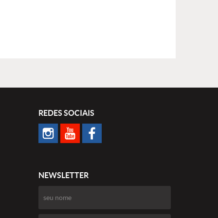
REDES SOCIAIS
NEWSLETTER