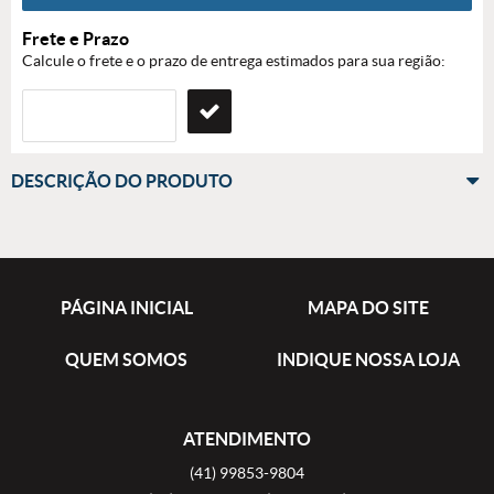
Frete e Prazo
Calcule o frete e o prazo de entrega estimados para sua região:
DESCRIÇÃO DO PRODUTO
PÁGINA INICIAL
MAPA DO SITE
QUEM SOMOS
INDIQUE NOSSA LOJA
ATENDIMENTO
(41)
99853-9804