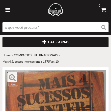
0
CATEGORIAS
Home
COMPACTOS INTERNACIONAIS
Mais 4 Sucessos Internacionais 1975 Vol.10