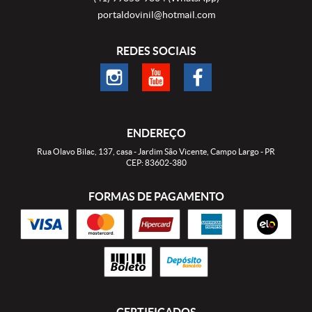
portaldovinil@hotmail.com
REDES SOCIAIS
ENDEREÇO
Rua Olavo Bilac, 137, casa
-
Jardim São Vicente, Campo Largo
-
PR
CEP: 83602-380
FORMAS DE PAGAMENTO