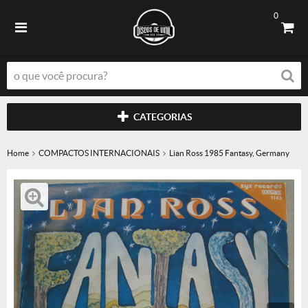
0
CATEGORIAS
Home
COMPACTOS INTERNACIONAIS
Lian Ross 1985 Fantasy, Germany