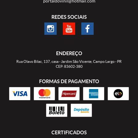
portaldovinil@hotmail.com
REDES SOCIAIS
ENDEREÇO
Rua Olavo Bilac, 137, casa
-
Jardim São Vicente, Campo Largo
-
PR
CEP: 83602-380
FORMAS DE PAGAMENTO
CERTIFICADOS