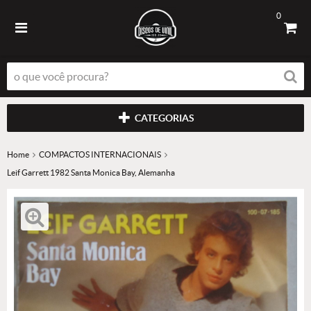
0
CATEGORIAS
Home
COMPACTOS INTERNACIONAIS
Leif Garrett 1982 Santa Monica Bay, Alemanha