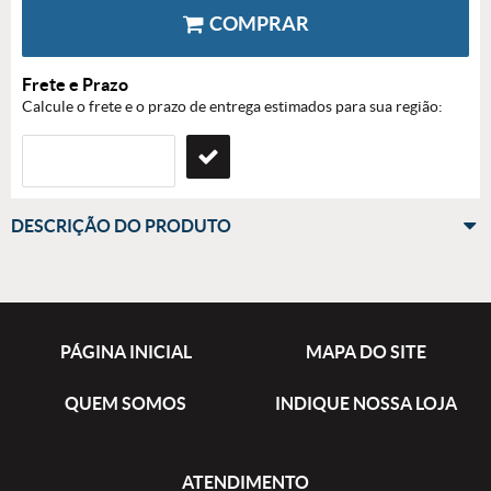
COMPRAR
Frete e Prazo
Calcule o frete e o prazo de entrega estimados para sua região:
DESCRIÇÃO DO PRODUTO
PÁGINA INICIAL
MAPA DO SITE
QUEM SOMOS
INDIQUE NOSSA LOJA
ATENDIMENTO