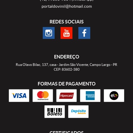
portaldovinil@hotmail.com
REDES SOCIAIS
ENDEREÇO
Rua Olavo Bilac, 137, casa
-
Jardim São Vicente, Campo Largo
-
PR
CEP: 83602-380
FORMAS DE PAGAMENTO