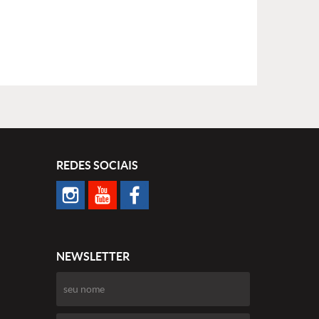
REDES SOCIAIS
NEWSLETTER