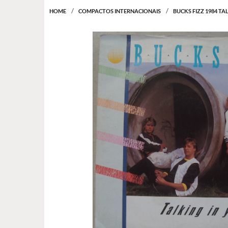
HOME
COMPACTOS INTERNACIONAIS
BUCKS FIZZ 1984 TA