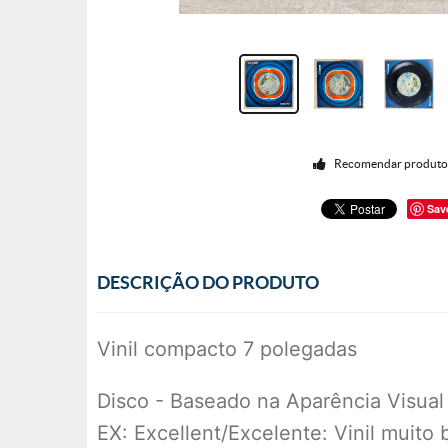
Recomendar produt
Sav
DESCRIÇÃO DO PRODUTO
Vinil compacto 7 polegadas
Disco - Baseado na Aparência Visual
EX: Excellent/Excelente: Vinil muito