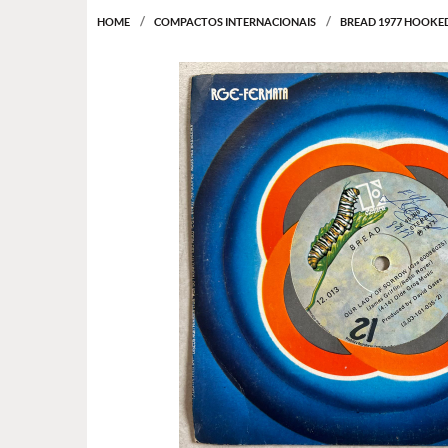
HOME
COMPACTOS INTERNACIONAIS
BREAD 1977 HOOKE