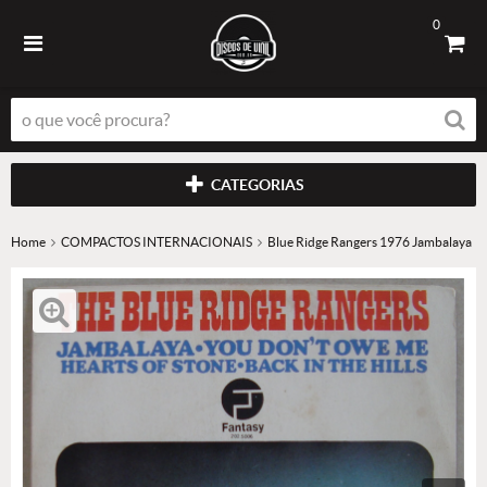
0
CATEGORIAS
Home
COMPACTOS INTERNACIONAIS
Blue Ridge Rangers 1976 Jambalaya