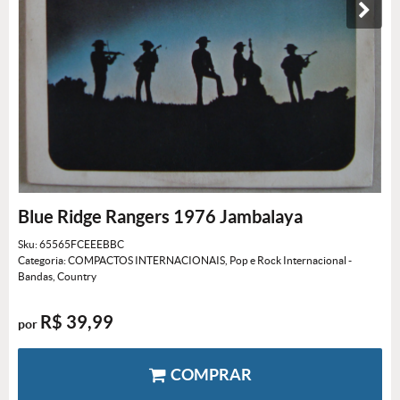
Blue Ridge Rangers 1976 Jambalaya
Sku:
65565FCEEEBBC
Categoria:
COMPACTOS INTERNACIONAIS
,
Pop e Rock Internacional -
Bandas
,
Country
R$ 39,99
por
COMPRAR