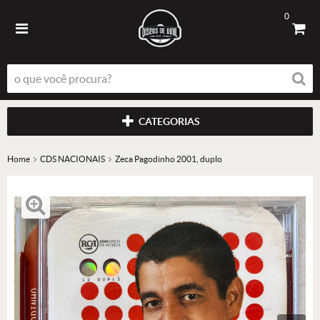
0
CATEGORIAS
Home
CDS NACIONAIS
Zeca Pagodinho 2001, duplo