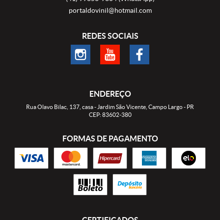
portaldovinil@hotmail.com
REDES SOCIAIS
ENDEREÇO
Rua Olavo Bilac, 137, casa
-
Jardim São Vicente, Campo Largo
-
PR
CEP: 83602-380
FORMAS DE PAGAMENTO