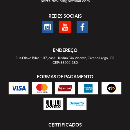
portaldovinil@hotmail.com
REDES SOCIAIS
ENDEREÇO
Rua Olavo Bilac, 137, casa
-
Jardim São Vicente, Campo Largo
-
PR
CEP: 83602-380
FORMAS DE PAGAMENTO
CERTIFICADOS