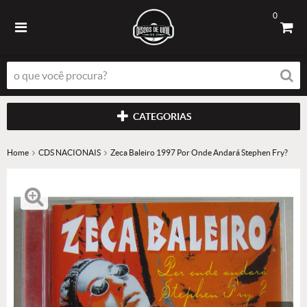
0
CATEGORIAS
Home
CDS NACIONAIS
Zeca Baleiro 1997 Por Onde Andará Stephen Fry?