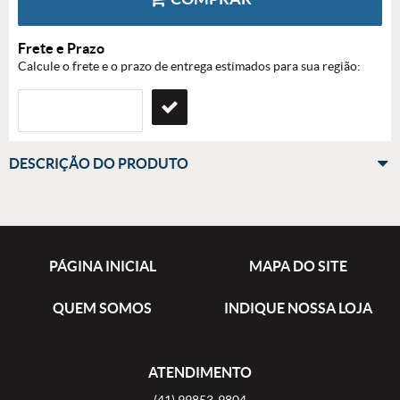
Frete e Prazo
Calcule o frete e o prazo de entrega estimados para sua região:
DESCRIÇÃO DO PRODUTO
PÁGINA INICIAL
MAPA DO SITE
QUEM SOMOS
INDIQUE NOSSA LOJA
ATENDIMENTO
(41)
99853-9804