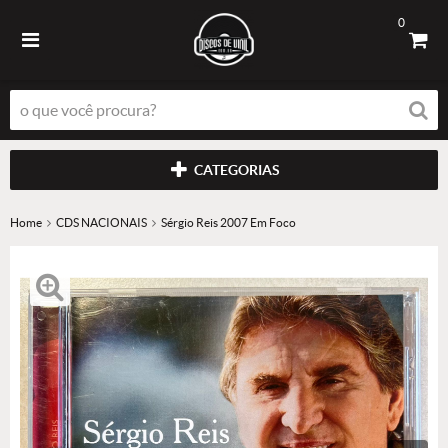
0
CATEGORIAS
Home
CDS NACIONAIS
Sérgio Reis 2007 Em Foco