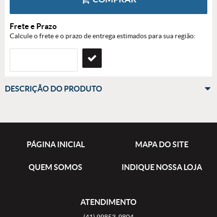
Frete e Prazo
Calcule o frete e o prazo de entrega estimados para sua região:
DESCRIÇÃO DO PRODUTO
PÁGINA INICIAL
MAPA DO SITE
QUEM SOMOS
INDIQUE NOSSA LOJA
ATENDIMENTO
(41)
99853-9804