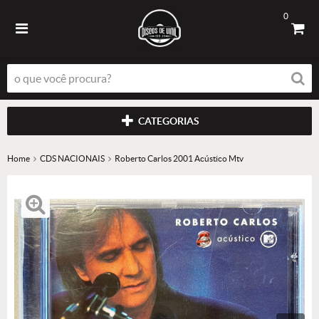
0
CATEGORIAS
Home
CDS NACIONAIS
Roberto Carlos 2001 Acústico Mtv