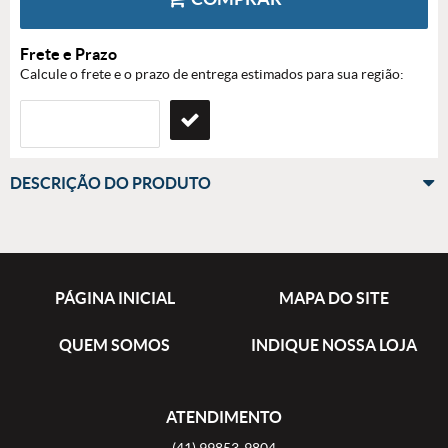
Frete e Prazo
Calcule o frete e o prazo de entrega estimados para sua região:
DESCRIÇÃO DO PRODUTO
PÁGINA INICIAL
MAPA DO SITE
QUEM SOMOS
INDIQUE NOSSA LOJA
ATENDIMENTO
(41)
99853-9804