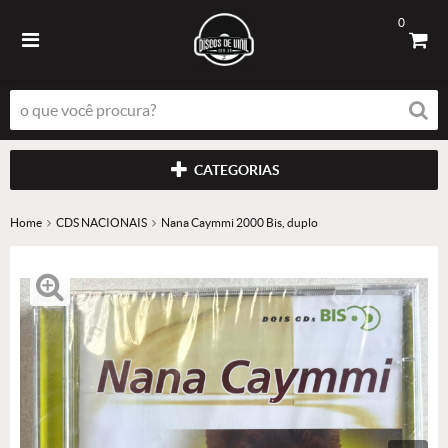
0
CATEGORIAS
Home
CDS NACIONAIS
Nana Caymmi 2000 Bis, duplo